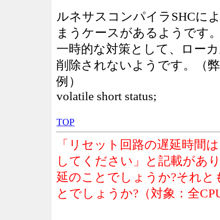
ルネサスコンパイラSHCに
まうケースがあるようです
一時的な対策として、ローカル変
削除されないようです。（弊
例）
volatile short status;
TOP
「リセット回路の遅延時間は、
してください」と記載があ
延のことでしょうか?それとも
とでしょうか?（対象：全CP