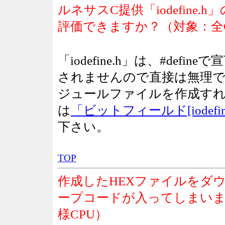
ルネサスC提供「iodefine
評価できますか？（対象：全C
「iodefine.h」は、#de
されませんので直接は無理
ジュールファイルを作成す
は
「ビットフィールド[iodef
下さい。
TOP
作成したHEXファイルをダウ
ープコードが入ってしまいま
様CPU）