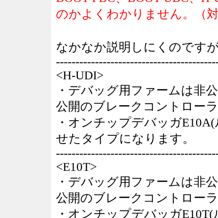
のかよくわかりません。（対
なかなか説明しにくのです
-----------------------------------------
<H-UDI>
・デバッグ用ファームは非公
公開のブレークコントロー
・オンチップデバッガE10A
せたタイプになります。
-----------------------------------------
<E10T>
・デバッグ用ファームは非公
公開のブレークコントロー
・オンチップデバッガE10T