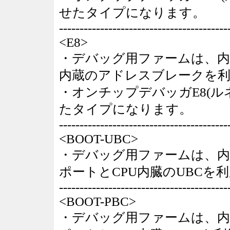
せたタイプになります。
-----------------------------------------
<E8>
・デバッグ用ファームは、内臓
内蔵のアドレスブレークを
・オンチップデバッガE8(
たタイプになります。
-----------------------------------------
<BOOT-UBC>
・デバッグ用ファームは、内臓FR
ポートとCPU内臓のUBC
-----------------------------------------
<BOOT-PBC>
・デバッグ用ファームは、内臓FR