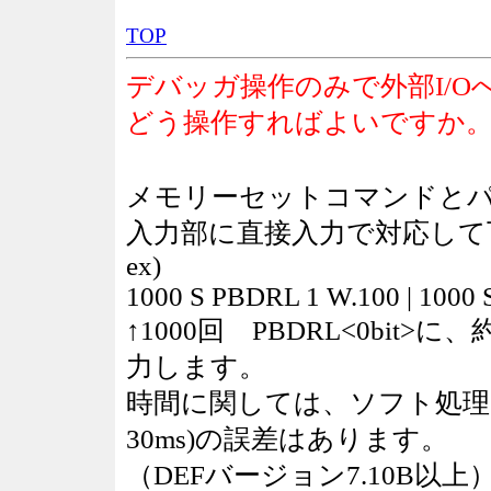
TOP
デバッガ操作のみで外部I/
どう操作すればよいですか。
メモリーセットコマンドと
入力部に直接入力で対応して
ex)
1000 S PBDRL 1 W.100 | 1000
↑1000回 PBDRL<0bit>に
力します。
時間に関しては、ソフト処理
30ms)の誤差はあります。
（DEFバージョン7.10B以上