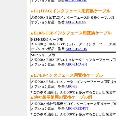
オプション部品 型番
AHC-E1-BOOT
▲
E1(JTAG)インタフェース用変換ケーブル
AH7000とE1(JTAG)インターフェース用変換ケーブル図
オプション部品 型番
AHC-E1-JTAG
▲
E10A-USBインタフェース用変換ケーブル
H8S/H8SXシリーズ用
AH7000とE10A-USBエミュレータ・インターフェー
オプション部品 型番
AHC-E10A-H8
SH-2シリーズ用
AH7000とE10A-USBエミュレータ・インターフェー
オプション部品 型番
AHC-E10A-SH
▲
E7/E8インタフェース用変換ケーブル
AH7000とE7/8エミュレータ・インターフェース用変換
オプション部品 型番
AHC-E8
＊この参考回路は、AH6000でも使用することが出来ま
▲
他社製基板用の変換ケーブル例
AH7000と他社製基板とのインターフェース変換ケーブ
オプション部品 型番
AHC-FREE-KIT
＊この参考回路は、AH6000でも使用することが出来ま