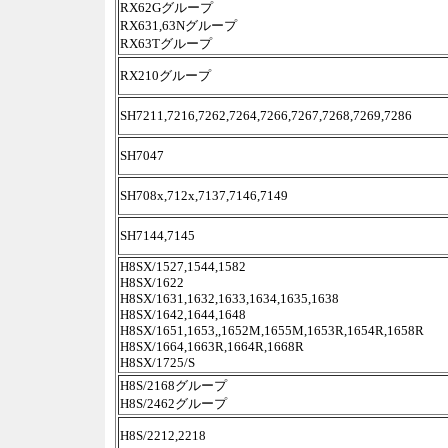
RX62Gグループ
RX631,63Nグループ
RX63Tグループ
RX210グループ
SH7211,7216,7262,7264,7266,7267,7268,7269,7286
SH7047
SH708x,712x,7137,7146,7149
SH7144,7145
H8SX/1527,1544,1582
H8SX/1622
H8SX/1631,1632,1633,1634,1635,1638
H8SX/1642,1644,1648
H8SX/1651,1653,,1652M,1655M,1653R,1654R,1658R
H8SX/1664,1663R,1664R,1668R
H8SX/1725/S
H8S/2168グループ
H8S/2462グループ
H8S/2212,2218