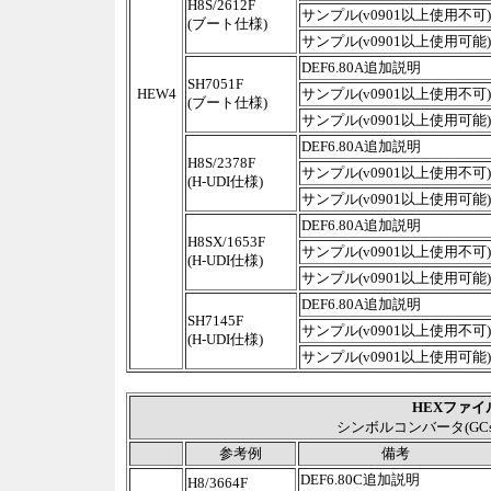
H8S/2612F
サンプル(v0901以上使用不可)
(ブート仕様)
サンプル(v0901以上使用可能)
DEF6.80A追加説明
SH7051F
HEW4
サンプル(v0901以上使用不可)
(ブート仕様)
サンプル(v0901以上使用可能)
DEF6.80A追加説明
H8S/2378F
サンプル(v0901以上使用不可)
(H-UDI仕様)
サンプル(v0901以上使用可能)
DEF6.80A追加説明
H8SX/1653F
サンプル(v0901以上使用不可)
(H-UDI仕様)
サンプル(v0901以上使用可能)
DEF6.80A追加説明
SH7145F
サンプル(v0901以上使用不可)
(H-UDI仕様)
サンプル(v0901以上使用可能)
HEXファ
シンボルコンバータ(GC
参考例
備考
DEF6.80C追加説明
H8/3664F